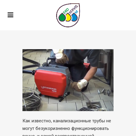
Как известно, канализационные трубы не
могут безукоризненно функционировать
вечно, и самой распространенной