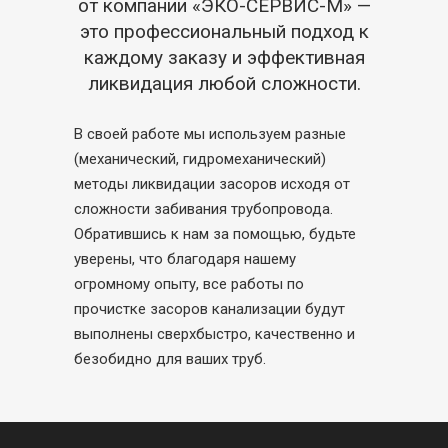
от компании «ЭКО-СЕРВИС-М» —
это профессиональный подход к
каждому заказу и эффективная
ликвидация любой сложности.
В своей работе мы используем разные
(механический, гидромеханический)
методы ликвидации засоров исходя от
сложности забивания трубопровода.
Обратившись к нам за помощью, будьте
уверены, что благодаря нашему
огромному опыту, все работы по
прочистке засоров канализации будут
выполнены сверхбыстро, качественно и
безобидно для ваших труб.