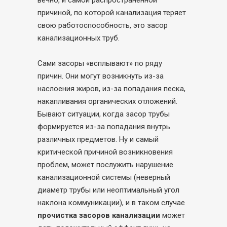
причиной, по которой канализация теряет
свою работоспособность, это засор
канализационных труб.
Сами засоры «всплывают» по ряду
причин. Они могут возникнуть из-за
наслоения жиров, из-за попадания песка,
накапливания органических отложений.
Бывают ситуации, когда засор трубы
формируется из-за попадания внутрь
различных предметов. Ну и самый
критической причиной возникновения
проблем, может послужить нарушение
канализационной системы (неверный
диаметр трубы или неоптимальный угол
наклона коммуникации), и в таком случае
прочистка засоров канализации
может