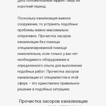
дать положительный эффект лишь на
короткий период.
Поскольку канализация важное
сооружение, то устранять подобные
проблемы важно максимально
оперативно. Прочистка засоров
канализации без помощи
специализированной помощи
нежелательна, если только у вас нет
необходимого оборудования и
определенного опыта для выполнения
подобных работ. Прочистка засоров
канализации от специалистов в этой
сфере – это единственно правильное
решение в подобных ситуациях.
Прочистка засоров канализации