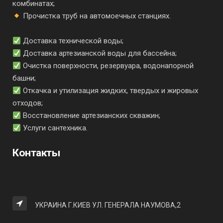
комбинатах;
Прочистка труб на автомоечных станциях.
Доставка технической воды;
Доставка артезианской воды для бассейна;
Очистка поверхности, резервуара, водонапорной
башни;
Откачка и утилизация жидких, твердых и жировых
отходов;
Восстановление артезианских скважин;
Услуги сантехника.
Контакты
УКРАИНА Г.КИЕВ УЛ. ГЕНЕРАЛА НАУМОВА,2