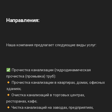
Направления:
Наша компания предлагает следующие виды услуг:
Прочистка канализации (гидродинамическая
прочистка (промывка) труб):
Прочистка канализации в квартирах, домах, офисных
зданиях;
Очистка канализаций в торговых центрах,
ресторанах, кафе;
Чистка канализаций на заводах, предприятиях,