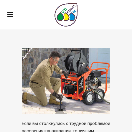
Если вы столкнулись с трудной проблемой
засорения канализации, то лучшим