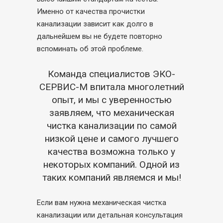
Именно от качества прочистки
канализации зависит как долго в
дальнейшем вы не будете повторно
вспоминать об этой проблеме.
Команда специалистов ЭКО-
СЕРВИС-М впитала многолетний
опыт, и мы с уверенностью
заявляем, что механическая
чистка канализации по самой
низкой цене и самого лучшего
качества возможна только у
некоторых компаний. Одной из
таких компаний являемся и мы!
Если вам нужна механическая чистка
канализации или детальная консультация