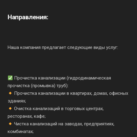
Направления:
Наша компания предлагает следующие виды услуг:
Прочистка канализации (гидродинамическая
прочистка (промывка) труб):
Прочистка канализации в квартирах, домах, офисных
зданиях;
Очистка канализаций в торговых центрах,
ресторанах, кафе;
Чистка канализаций на заводах, предприятиях,
комбинатах;