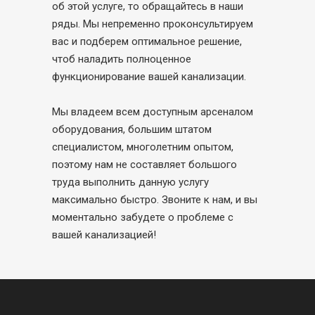
об этой услуге, то обращайтесь в наши
ряды. Мы непременно проконсультируем
вас и подберем оптимальное решение,
чтоб наладить полноценное
функционирование вашей канализации.
Мы владеем всем доступным арсеналом
оборудования, большим штатом
специалистом, многолетним опытом,
поэтому нам не составляет большого
труда выполнить данную услугу
максимально быстро. Звоните к нам, и вы
моментально забудете о проблеме с
вашей канализацией!