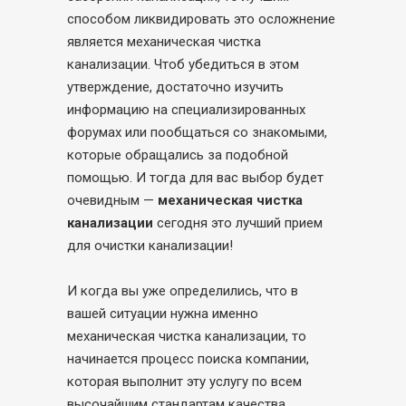
способом ликвидировать это осложнение
является механическая чистка
канализации. Чтоб убедиться в этом
утверждение, достаточно изучить
информацию на специализированных
форумах или пообщаться со знакомыми,
которые обращались за подобной
помощью. И тогда для вас выбор будет
очевидным —
механическая чистка
канализации
сегодня это лучший прием
для очистки канализации!
И когда вы уже определились, что в
вашей ситуации нужна именно
механическая чистка канализации, то
начинается процесс поиска компании,
которая выполнит эту услугу по всем
высочайшим стандартам качества.