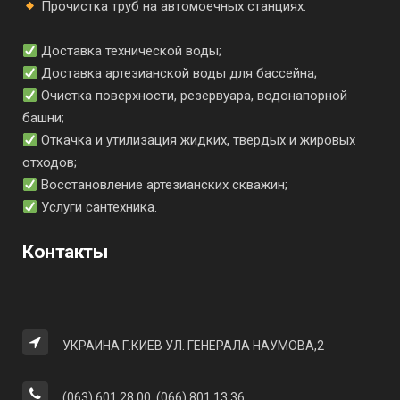
Прочистка труб на автомоечных станциях.
Доставка технической воды;
Доставка артезианской воды для бассейна;
Очистка поверхности, резервуара, водонапорной
башни;
Откачка и утилизация жидких, твердых и жировых
отходов;
Восстановление артезианских скважин;
Услуги сантехника.
Контакты
УКРАИНА Г.КИЕВ УЛ. ГЕНЕРАЛА НАУМОВА,2
(063) 601 28 00, (066) 801 13 36