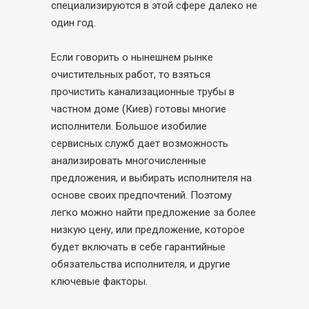
специализируются в этой сфере далеко не
один год.
Если говорить о нынешнем рынке
очистительных работ, то взяться
прочистить канализационные трубы в
частном доме (Киев) готовы многие
исполнители. Большое изобилие
сервисных служб дает возможность
анализировать многочисленные
предложения, и выбирать исполнителя на
основе своих предпочтений. Поэтому
легко можно найти предложение за более
низкую цену, или предложение, которое
будет включать в себе гарантийные
обязательства исполнителя, и другие
ключевые факторы.