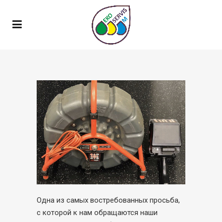
Одна из самых востребованных просьба,
с которой к нам обращаются наши