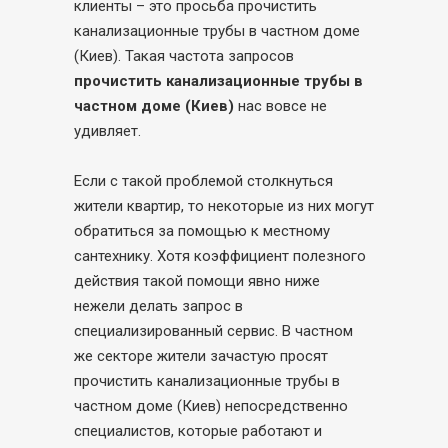
клиенты – это просьба прочистить
канализационные трубы в частном доме
(Киев). Такая частота запросов
прочистить канализационные трубы в
частном доме (Киев)
нас вовсе не
удивляет.
Если с такой проблемой столкнуться
жители квартир, то некоторые из них могут
обратиться за помощью к местному
сантехнику. Хотя коэффициент полезного
действия такой помощи явно ниже
нежели делать запрос в
специализированный сервис. В частном
же секторе жители зачастую просят
прочистить канализационные трубы в
частном доме (Киев) непосредственно
специалистов, которые работают и