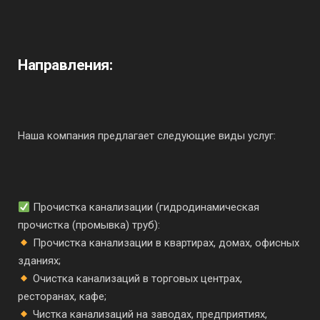
Направления:
Наша компания предлагает следующие виды услуг:
Прочистка канализации (гидродинамическая
прочистка (промывка) труб):
Прочистка канализации в квартирах, домах, офисных
зданиях;
Очистка канализаций в торговых центрах,
ресторанах, кафе;
Чистка канализаций на заводах, предприятиях,