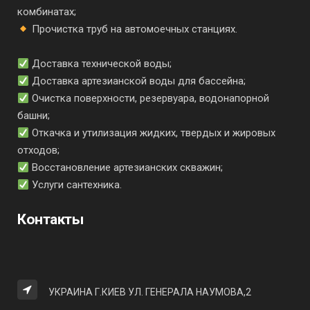
комбинатах;
Прочистка труб на автомоечных станциях.
Доставка технической воды;
Доставка артезианской воды для бассейна;
Очистка поверхности, резервуара, водонапорной
башни;
Откачка и утилизация жидких, твердых и жировых
отходов;
Восстановление артезианских скважин;
Услуги сантехника.
Контакты
УКРАИНА Г.КИЕВ УЛ. ГЕНЕРАЛА НАУМОВА,2