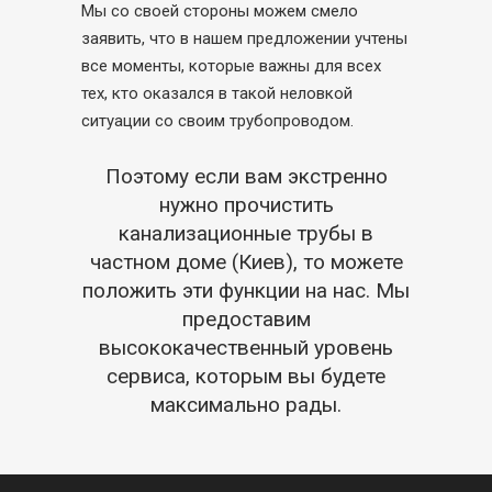
Мы со своей стороны можем смело
заявить, что в нашем предложении учтены
все моменты, которые важны для всех
тех, кто оказался в такой неловкой
ситуации со своим трубопроводом.
Поэтому если вам экстренно
нужно прочистить
канализационные трубы в
частном доме (Киев), то можете
положить эти функции на нас. Мы
предоставим
высококачественный уровень
сервиса, которым вы будете
максимально рады.