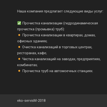
Наша компания предлагает следующие виды услуг:
Прочистка канализации (гидродинамическая
прочистка (промывка) труб):
Прочистка канализации в квартирах, домах,
офисных зданиях;
Очистка канализаций в торговых центрах,
ресторанах, кафе;
Чистка канализаций на заводах, предприятиях,
комбинатах;
Прочистка труб на автомоечных станциях.
eko-servisM-2018