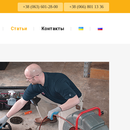
+38 (063) 601-28-00
+38 (066) 801 13 36
Статьи
Контакты