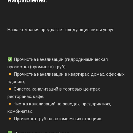
Направления:
Наша компания предлагает следующие виды услуг:
Прочистка канализации (гидродинамическая
прочистка (промывка) труб):
Прочистка канализации в квартирах, домах, офисных
зданиях;
Очистка канализаций в торговых центрах,
ресторанах, кафе;
Чистка канализаций на заводах, предприятиях,
комбинатах;
Прочистка труб на автомоечных станциях.