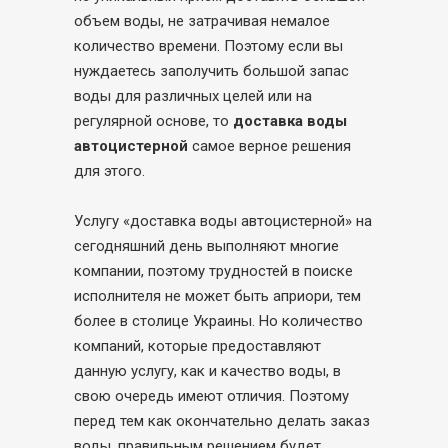
объем воды, не затрачивая немалое
количество времени. Поэтому если вы
нуждаетесь заполучить большой запас
воды для различных целей или на
регулярной основе, то
доставка воды
автоцистерной
самое верное решения
для этого.
Услугу «доставка воды автоцистерной» на
сегодняшний день выполняют многие
компании, поэтому трудностей в поиске
исполнителя не может быть априори, тем
более в столице Украины. Но количество
компаний, которые предоставляют
данную услугу, как и качество воды, в
свою очередь имеют отличия. Поэтому
перед тем как окончательно делать заказ
воды, правильным решением будет