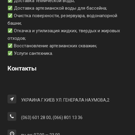
Доставка технической воды;
Доставка артезианской воды для бассейна;
Очистка поверхности, резервуара, водонапорной
башни;
Откачка и утилизация жидких, твердых и жировых
отходов;
Восстановление артезианских скважин;
Услуги сантехника.
Контакты
УКРАИНА Г.КИЕВ УЛ. ГЕНЕРАЛА НАУМОВА,2
(063) 601 28 00, (066) 801 13 36