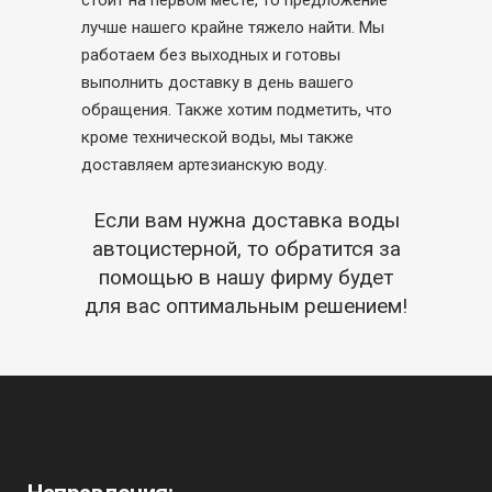
стоит на первом месте, то предложение
лучше нашего крайне тяжело найти. Мы
работаем без выходных и готовы
выполнить доставку в день вашего
обращения. Также хотим подметить, что
кроме технической воды, мы также
доставляем артезианскую воду.
Если вам нужна доставка воды
автоцистерной, то обратится за
помощью в нашу фирму будет
для вас оптимальным решением!