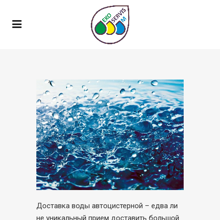
Доставка воды автоцистерной – едва ли
не уникальный прием доставить большой