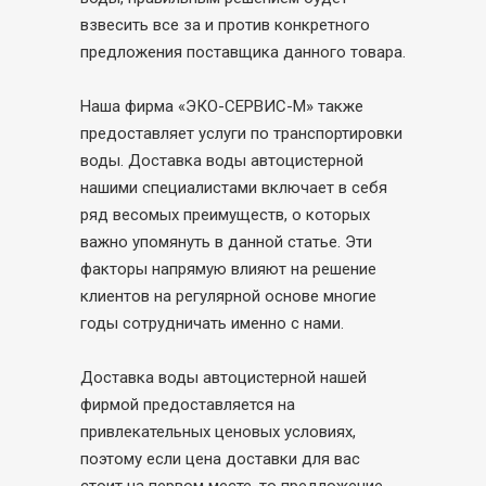
взвесить все за и против конкретного
предложения поставщика данного товара.
Наша фирма «ЭКО-СЕРВИС-М» также
предоставляет услуги по транспортировки
воды. Доставка воды автоцистерной
нашими специалистами включает в себя
ряд весомых преимуществ, о которых
важно упомянуть в данной статье. Эти
факторы напрямую влияют на решение
клиентов на регулярной основе многие
годы сотрудничать именно с нами.
Доставка воды автоцистерной нашей
фирмой предоставляется на
привлекательных ценовых условиях,
поэтому если цена доставки для вас