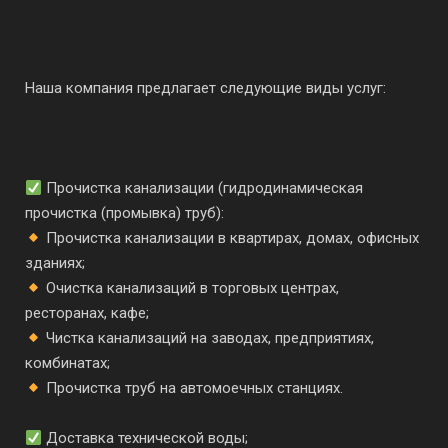
Наша компания предлагает следующие виды услуг:
Прочистка канализации (гидродинамическая
прочистка (промывка) труб):
Прочистка канализации в квартирах, домах, офисных
зданиях;
Очистка канализаций в торговых центрах,
ресторанах, кафе;
Чистка канализаций на заводах, предприятиях,
комбинатах;
Прочистка труб на автомоечных станциях.
Доставка технической воды;