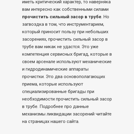
иметь критический характер, то наверняка
вам интересно как собственными силами
прочистить сильный засор в трубе
. Но
загвоздка в том, что инструментарием,
который приносит пользу при небольших
засорениях, прочистить сильный засор в
трубе вам никак не удастся. Это уже
компетенция сервисных бригад, которые в
своем арсенале используют механические
и гидродинамические аппараты
прочистки. Это два основополагающих
приема, которые используют
специализированные бригады при
необходимости прочистить сильный засор
в трубе. Подробнее про данные
механизмы ликвидации засорений читайте
на страницах нашего сайта.