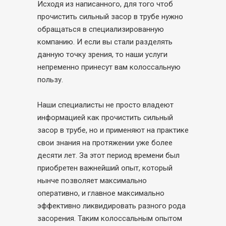
Исходя из написанного, для того чтоб
прочистить сильный засор в трубе нужно
обращаться в специализированную
компанию. И если вы стали разделять
данную точку зрения, то наши услуги
непременно принесут вам колоссальную
пользу.
Наши специалисты не просто владеют
информацией как прочистить сильный
засор в трубе, но и применяют на практике
свои знания на протяжении уже более
десяти лет. За этот период времени был
приобретен важнейший опыт, который
нынче позволяет максимально
оперативно, и главное максимально
эффективно ликвидировать разного рода
засорения. Таким колоссальным опытом