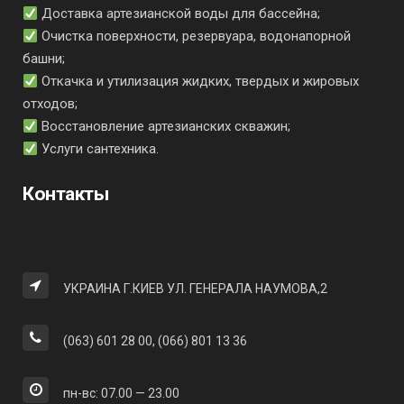
Доставка артезианской воды для бассейна;
Очистка поверхности, резервуара, водонапорной
башни;
Откачка и утилизация жидких, твердых и жировых
отходов;
Восстановление артезианских скважин;
Услуги сантехника.
Контакты
УКРАИНА Г.КИЕВ УЛ. ГЕНЕРАЛА НАУМОВА,2
(063) 601 28 00, (066) 801 13 36
пн-вс: 07.00 — 23.00