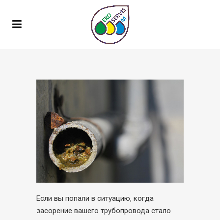
Если вы попали в ситуацию, когда
засорение вашего трубопровода стало