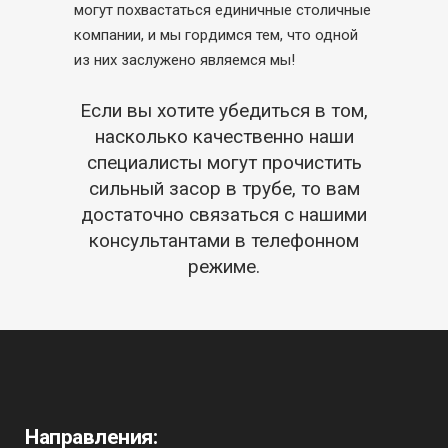
могут похвастаться единичные столичные
компании, и мы гордимся тем, что одной
из них заслужено являемся мы!
Если вы хотите убедиться в том,
насколько качественно наши
специалисты могут прочистить
сильный засор в трубе, то вам
достаточно связаться с нашими
консультантами в телефонном
режиме.
Направления: